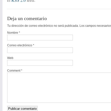
el
RSS 2.0
feed.
Deja un comentario
Tu dirección de correo electrónico no será publicada. Los campos necesari
Nombre
*
Correo electrónico
*
Web
Comment *