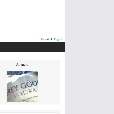
Español
English
Anuncio