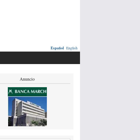
Español
English
Anuncio