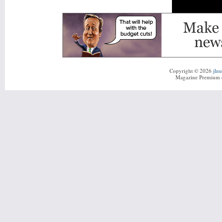
Copyright © 2026
jln
Magazine Premium