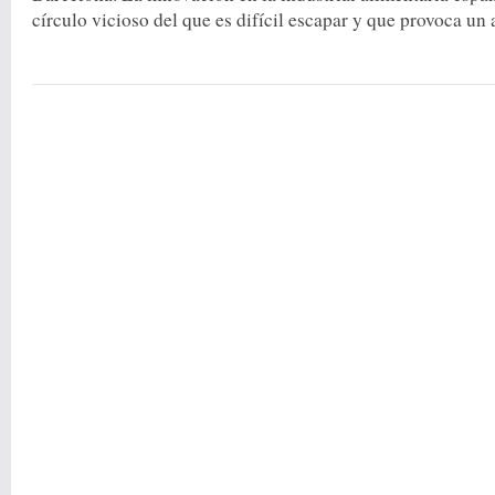
círculo vicioso del que es difícil escapar y que provoca un a