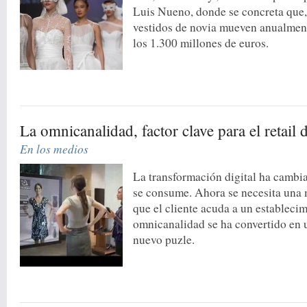
Luis Nueno, donde se concreta que, 
vestidos de novia mueven anualment
los 1.300 millones de euros.
La omnicanalidad, factor clave para el retail 
En los medios
La transformación digital ha cambi
se consume. Ahora se necesita una 
que el cliente acuda a un establecimi
omnicanalidad se ha convertido en u
nuevo puzle.