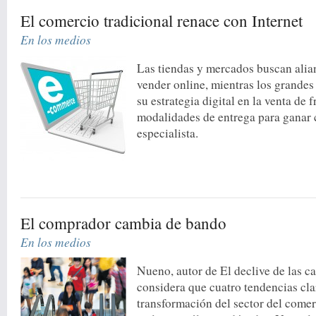
El comercio tradicional renace con Internet
En los medios
Las tiendas y mercados buscan alian
vender online, mientras los grandes
su estrategia digital en la venta de f
modalidades de entrega para ganar 
especialista.
El comprador cambia de bando
En los medios
Nueno, autor de El declive de las c
considera que cuatro tendencias cl
transformación del sector del comer