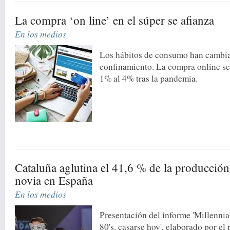
La compra ‘on line’ en el súper se afianza
En los medios
Los hábitos de consumo han cambia
confinamiento. La compra online se
1% al 4% tras la pandemia.
Cataluña aglutina el 41,6 % de la producción
novia en España
En los medios
Presentación del informe 'Millennia
80's, casarse hoy', elaborado por el