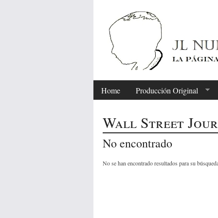
Home
Producción Original
Wall Street Jou
No encontrado
No se han encontrado resultados para su búsqued