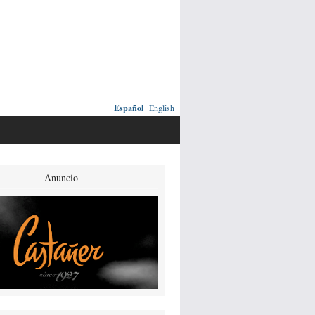
Español
English
Anuncio