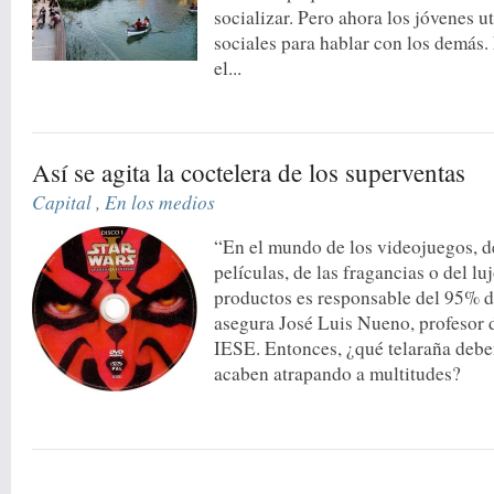
socializar. Pero ahora los jóvenes ut
sociales para hablar con los demás.
el...
Así se agita la coctelera de los superventas
Capital
,
En los medios
“En el mundo de los videojuegos, de
películas, de las fragancias o del lu
productos es responsable del 95% de
asegura José Luis Nueno, profesor 
IESE. Entonces, ¿qué telaraña debe
acaben atrapando a multitudes?