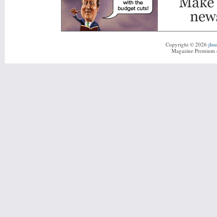
Copyright © 2026
jln
Magazine Premium