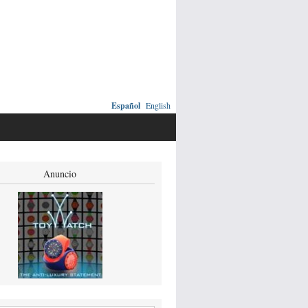
Español
English
Anuncio