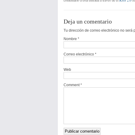
Deja un comentario
Tu dirección de correo electrónico no ser
Nombre
*
Correo electrónico
*
Web
Comment *