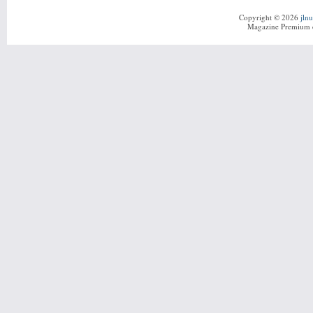
Copyright © 2026
jln
Magazine Premium