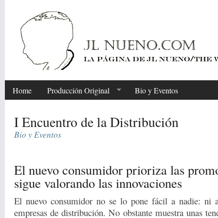
Home
Producción Original
Bio y Eventos
I Encuentro de la Distribución
Bio y Eventos
Share
El nuevo consumidor prioriza las prom
sigue valorando las innovaciones
El nuevo consumidor no se lo pone fácil a nadie: ni a
empresas de distribución. No obstante muestra unas ten