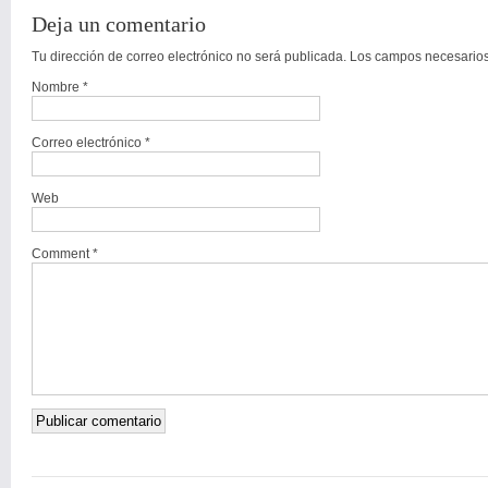
Deja un comentario
Tu dirección de correo electrónico no será publicada. Los campos necesari
Nombre
*
Correo electrónico
*
Web
Comment *