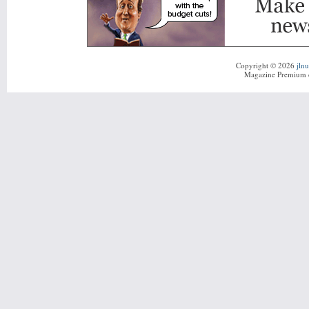
Copyright © 2026
jln
Magazine Premium