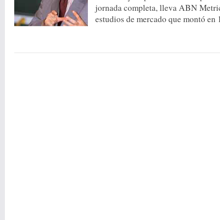
jornada completa, lleva ABN Metric
estudios de mercado que montó en 1