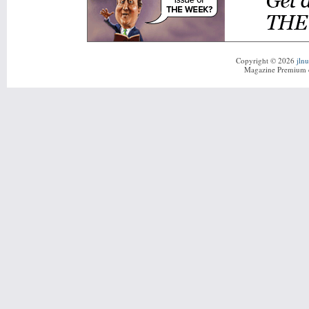
Copyright © 2026
jln
Magazine Premium