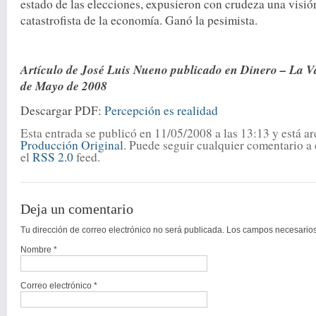
estado de las elecciones, expusieron con crudeza una visió
catastrofista de la economía. Ganó la pesimista.
Artículo de José Luis Nueno publicado en Dinero – La Va
de Mayo de 2008
Descargar PDF:
Percepción es realidad
Esta entrada se publicó en 11/05/2008 a las 13:13 y está a
Producción Original
. Puede seguir cualquier comentario a 
el
RSS 2.0
feed.
Deja un comentario
Tu dirección de correo electrónico no será publicada. Los campos necesari
Nombre
*
Correo electrónico
*