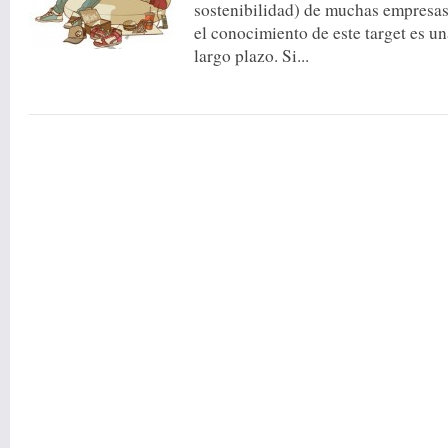
sostenibilidad) de muchas empresas. 
el conocimiento de este target es un
largo plazo. Si...