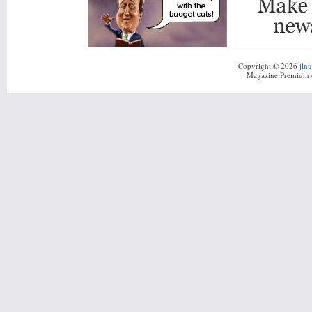
Copyright © 2026
jln
Magazine Premium