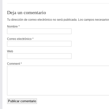
Deja un comentario
Tu dirección de correo electrónico no será publicada. Los campos necesari
Nombre
*
Correo electrónico
*
Web
Comment *