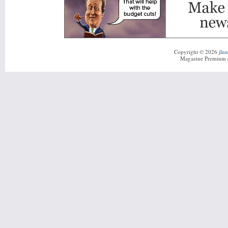
Copyright © 2026
jln
Magazine Premium