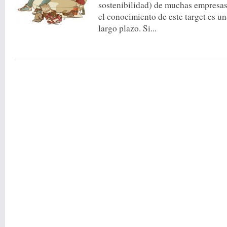
sostenibilidad) de muchas empresas. 
el conocimiento de este target es un
largo plazo. Si...