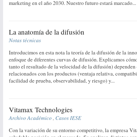
marketing en el año 2030. Nuestro futuro estará marcado...
La anatomía de la difusión
Notas técnicas
Introducimos en esta nota la teoría de la difusión de la inno
enfoque de diferentes curvas de difusión. Explicamos cómo
tanto el resultado de la velocidad de la difusión) dependen
relacionados con los productos (ventaja relativa, compatib
facilidad de prueba, observabilidad, y riesgo) y...
Vitamax Technologies
Archivo Académico
,
Casos IESE
Con la variación de su entorno competitivo, la empresa V