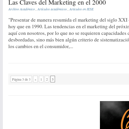
Las Claves del Marketing en el 2000
Archivo Académico
,
Artículos académicos
,
Articulos en IESE
"Presentar de manera resumida el marketing del siglo XXI
hoy que en 1990. Las tendencias en el marketing del próxi
aquí con nosotros, por lo que no se requieren capacidades 
desbordadas, sino más bien algún criterio de sistematizació
los cambios en el consumidor,...
Página 3 de 3
«
1
2
3