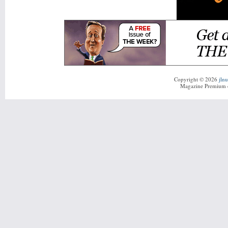
Copyright © 2026
jln
Magazine Premium