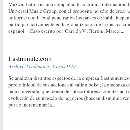
Muxxic Latina es una compañía discográfica internacional 
Universal Music Group, con el propósito no sólo de crear 
uniforme con la cual penetrar en los países de habla hispan
participar activamente en la globalización de la música c
español. Caso escrito por Carrión V.; Bertini, Marco;...
Lastminute.com
Archivo Académico
,
Casos IESE
Se analizan distintos aspectos de la empresa Lastminute.co
precio inicial de sus acciones al salir a bolsa; la amenaza 
baja conversión que tienen de subscriptores a clientes activ
evolución de su modelo de negocios (buscan disminuir ven
pura e incrementar la...