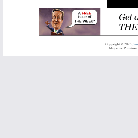
Copyright © 2026
jln
Magazine Premium