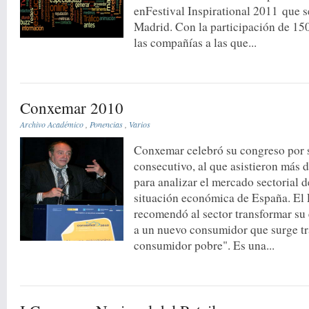
enFestival Inspirational 2011 que s
Madrid. Con la participación de 15
las compañías a las que...
Conxemar 2010
Archivo Académico
,
Ponencias
,
Varios
Conxemar celebró su congreso por
consecutivo, al que asistieron más 
para analizar el mercado sectorial d
situación económica de España. El
recomendó al sector transformar su 
a un nuevo consumidor que surge tras
consumidor pobre". Es una...