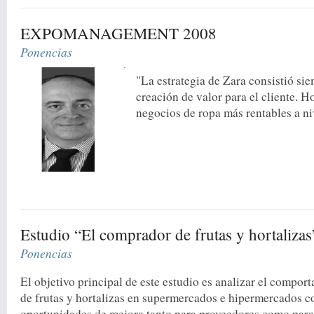
EXPOMANAGEMENT 2008
Ponencias
"La estrategia de Zara consistió si
creación de valor para el cliente. H
negocios de ropa más rentables a ni
Estudio “El comprador de frutas y hortalizas
Ponencias
El objetivo principal de este estudio es analizar el compo
de frutas y hortalizas en supermercados e hipermercados co
oportunidades de mejora tanto para proveedores como para