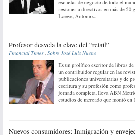
escuelas de negocio de todo el mun
sesiones a directivos en más de 50 
Loewe, Antonio...
Profesor desvela la clave del “retail”
Financial Times
,
Sobre José Luis Nueno
Es un prolífico escritor de libros d
un contribuidor regular en las revis
publicaciones universitarias y de pr
escritura y su profesión como profe
jornada completa, lleva ABN Metric
estudios de mercado que montó en 1
Nuevos consumidores: Inmigración y enveje