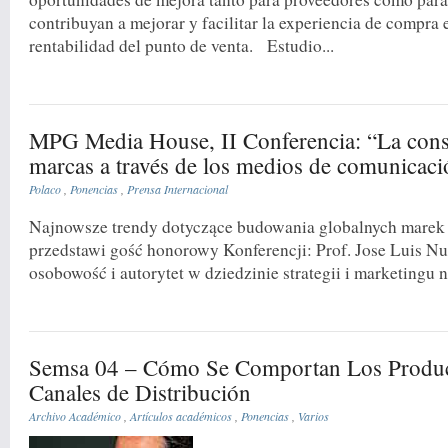
contribuyan a mejorar y facilitar la experiencia de compra 
rentabilidad del punto de venta. Estudio...
MPG Media House, II Conferencia: “La cons
marcas a través de los medios de comunicaci
Polaco
,
Ponencias
,
Prensa Internacional
Najnowsze trendy dotyczące budowania globalnych marek
przedstawi gość honorowy Konferencji: Prof. Jose Luis N
osobowość i autorytet w dziedzinie strategii i marketingu n
Semsa 04 – Cómo Se Comportan Los Produc
Canales de Distribución
Archivo Académico
,
Artículos académicos
,
Ponencias
,
Varios