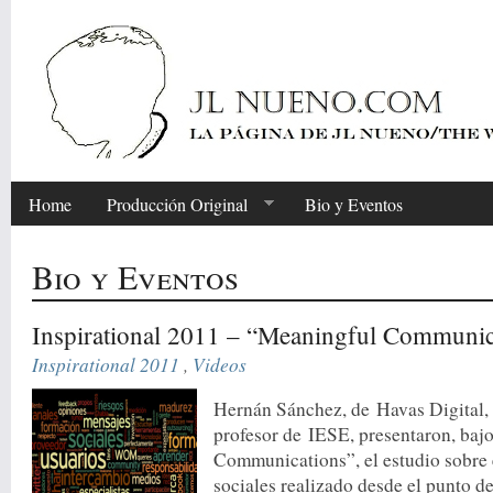
Home
Producción Original
Bio y Eventos
Bio y Eventos
Inspirational 2011 – “Meaningful Communic
Inspirational 2011
,
Videos
Hernán Sánchez, de Havas Digital,
profesor de IESE, presentaron, bajo
Communications”, el estudio sobre 
sociales realizado desde el punto de