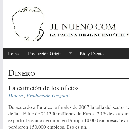
Home
Producción Original
Bio y Eventos
Dinero
La extinción de los oficios
Dinero
,
Producción Original
De acuerdo a Euratex, a finales de 2007 la talla del sector t
de la UE fue de 211300 millones de Euros. 20% de esa sum
exportó. Ese año cerraron en Europa 10,000 empresas textile
perdieron 150,000 empleos. Eso es un...