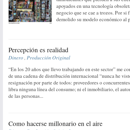
apoyados en una tecnología obsolet
negocio que se cae a trozos. Por si 
demolido su modelo económico al pe
Percepción es realidad
Dinero
,
Producción Original
“En los 20 años que llevo trabajando en este sector” me c
de una cadena de distribución internacional “nunca he vist
resignación por parte de todos: proveedores o concurrentes.
libra ninguna línea del consumo; ni el inmobiliario, el aut
de las personas...
Como hacerse millonario en el aire