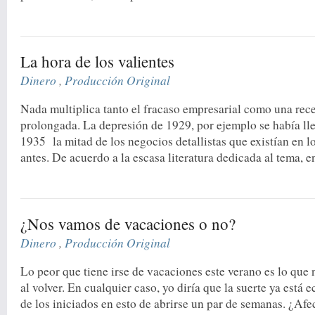
La hora de los valientes
Dinero
,
Producción Original
Nada multiplica tanto el fracaso empresarial como una rece
prolongada. La depresión de 1929, por ejemplo se había ll
1935 la mitad de los negocios detallistas que existían en 
antes. De acuerdo a la escasa literatura dedicada al tema, en
¿Nos vamos de vacaciones o no?
Dinero
,
Producción Original
Lo peor que tiene irse de vacaciones este verano es lo qu
al volver. En cualquier caso, yo diría que la suerte ya está 
de los iniciados en esto de abrirse un par de semanas. ¿Afec