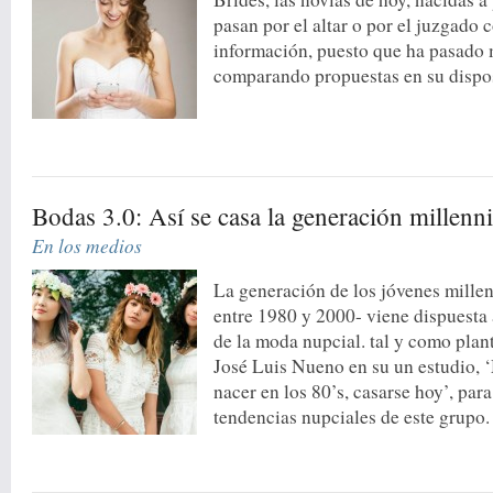
pasan por el altar o por el juzgado
información, puesto que ha pasado
comparando propuestas en su dispos
Bodas 3.0: Así se casa la generación millenni
En los medios
La generación de los jóvenes millen
entre 1980 y 2000- viene dispuesta 
de la moda nupcial. tal y como plan
José Luis Nueno en su un estudio, ‘
nacer en los 80’s, casarse hoy’, par
tendencias nupciales de este grupo.