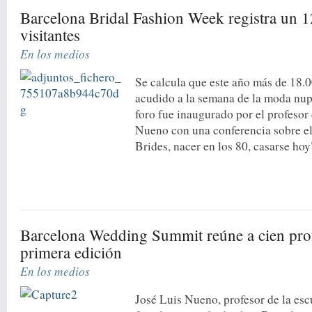
Barcelona Bridal Fashion Week registra un 
visitantes
En los medios
Se calcula que este año más de 18.
acudido a la semana de la moda nup
foro fue inaugurado por el profesor
Nueno con una conferencia sobre el
Brides, nacer en los 80, casarse hoy
Barcelona Wedding Summit reúne a cien prof
primera edición
En los medios
José Luis Nueno, profesor de la esc