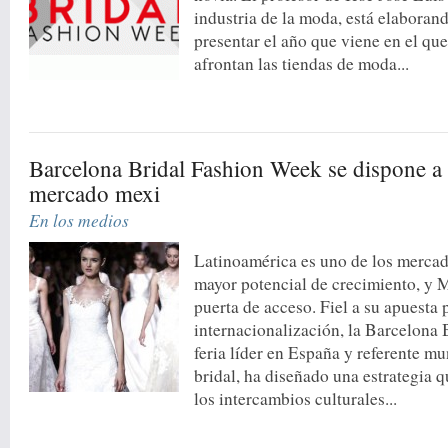
industria de la moda, está elaboran
presentar el año que viene en el que
afrontan las tiendas de moda...
Barcelona Bridal Fashion Week se dispone a 
mercado mexi
En los medios
Latinoamérica es uno de los merca
mayor potencial de crecimiento, y 
puerta de acceso. Fiel a su apuesta 
internacionalización, la Barcelona
feria líder en España y referente m
bridal, ha diseñado una estrategia 
los intercambios culturales...