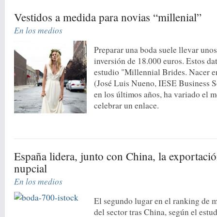
Vestidos a medida para novias “millenial”
En los medios
Preparar una boda suele llevar uno
inversión de 18.000 euros. Estos dat
estudio "Millennial Brides. Nacer e
(José Luis Nueno, IESE Business S
en los últimos años, ha variado el 
celebrar un enlace.
España lidera, junto con China, la exportac
nupcial
En los medios
El segundo lugar en el ranking de 
del sector tras China, según el estu