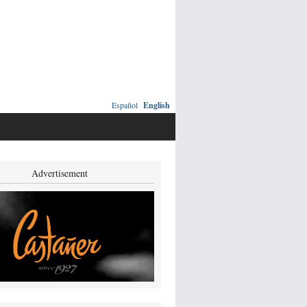
Español
English
Advertisement