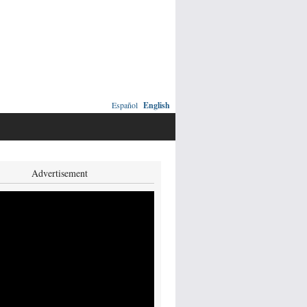
Español
English
Advertisement