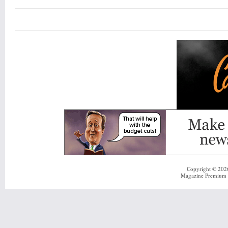
Copyright © 20
Magazine Premium