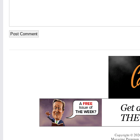
Copyright © 20
Magazine Premium